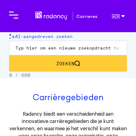
Carrieres
Carrièregebieden
Radancy biedt een verscheidenheid aan
innovatieve carrièregebieden die je kunt
verkennen, en waarmee je het verschil kunt maken