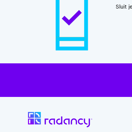
Sluit 