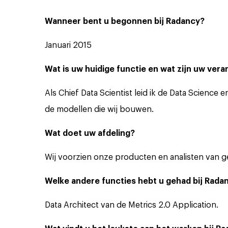
Wanneer bent u begonnen bij Radancy?
Januari 2015
Wat is uw huidige functie en wat zijn uw ver
Als Chief Data Scientist leid ik de Data Science 
de modellen die wij bouwen.
Wat doet uw afdeling?
Wij voorzien onze producten en analisten van g
Welke andere functies hebt u gehad bij Rada
Data Architect van de Metrics 2.0 Application.