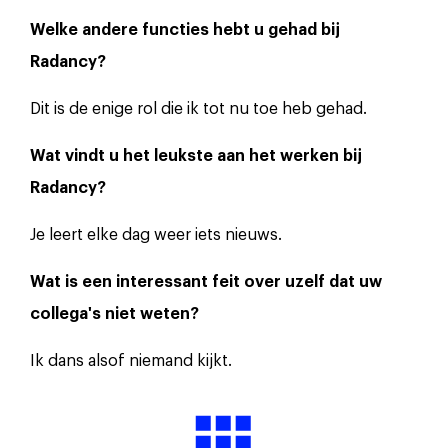
Welke andere functies hebt u gehad bij
Radancy?
Dit is de enige rol die ik tot nu toe heb gehad.
Wat vindt u het leukste aan het werken bij
Radancy?
Je leert elke dag weer iets nieuws.
Wat is een interessant feit over uzelf dat uw
collega's niet weten?
Ik dans alsof niemand kijkt.