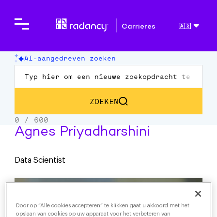
Carrieres
Agnes Priyadharshini
Data Scientist
Door op “Alle cookies accepteren” te klikken gaat u akkoord met het
opslaan van cookies op uw apparaat voor het verbeteren van