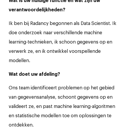
Wat is uw huidige functie en wat zijn uw
verantwoordelijkheden?
Ik ben bij Radancy begonnen als Data Scientist. Ik
doe onderzoek naar verschillende machine
learning-technieken, ik schoon gegevens op en
verwerk ze, en ik ontwikkel voorspellende
modellen.
Wat doet uw afdeling?
Ons team identificeert problemen op het gebied
van gegevensanalyse, schoont gegevens op en
valideert ze, en past machine learning-algoritmen
en statistische modellen toe om oplossingen te
ontdekken.