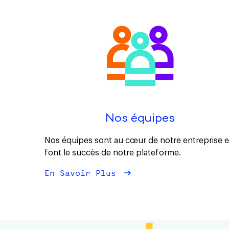
Nos équipes
Nos équipes sont au cœur de notre entreprise e
font le succès de notre plateforme.
En Savoir Plus
À Propos Nos équipes