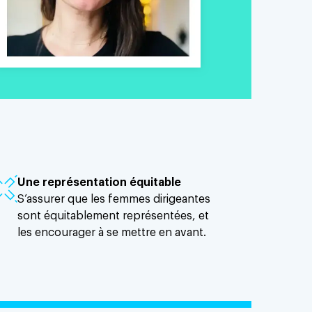
Une représentation équitable
S’assurer que les femmes dirigeantes
sont équitablement représentées, et
les encourager à se mettre en avant.