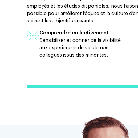
employés et les études disponibles, nous faison
possible pour améliorer l’équité et la culture d’e
suivant les objectifs suivants :
Comprendre collectivement
Sensibiliser et donner de la visibilité
aux expériences de vie de nos
collègues issus des minorités.