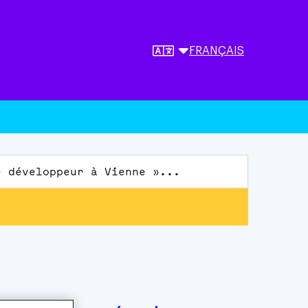
FRANÇAIS