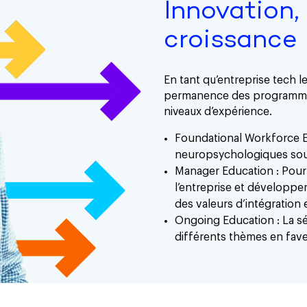
Innovation, 
croissance
En tant qu’entreprise tech 
permanence des programmes
niveaux d’expérience.
Foundational Workforce E
neuropsychologiques sous
Manager Education : Pour 
l’entreprise et développe
des valeurs d’intégration 
Ongoing Education : La sé
différents thèmes en fave