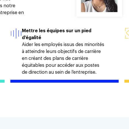
s notre
ntreprise en
Mettre les équipes sur un pied
d’égalité
Aider les employés issus des minorités
à atteindre leurs objectifs de carrière
en créant des plans de carrière
équitables pour accéder aux postes
de direction au sein de l’entreprise.