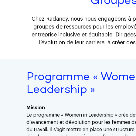
Groupes
Chez Radancy, nous nous engageons à pro
groupes de ressources pour les employ
entreprise inclusive et équitable. Dirigée
l’évolution de leur carrière, à créer
Programme « Women
Leadership »
Mission
Le programme « Women in Leadership » crée de
d’avancement et d’évolution pour les femmes d
du travail. Il s’agit mettre en place une structure