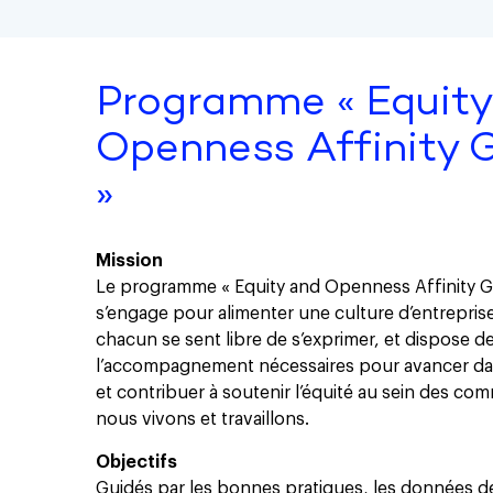
Programme « Equity
Openness Affinity 
»
Mission
Le programme « Equity and Openness Affinity 
s’engage pour alimenter une culture d’entrepris
chacun se sent libre de s’exprimer, et dispose de
l’accompagnement nécessaires pour avancer dan
et contribuer à soutenir l’équité au sein des c
nous vivons et travaillons.
Objectifs
Guidés par les bonnes pratiques, les données d