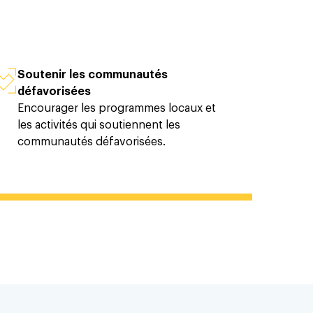
Soutenir les communautés
défavorisées
Encourager les programmes locaux et
les activités qui soutiennent les
communautés défavorisées.