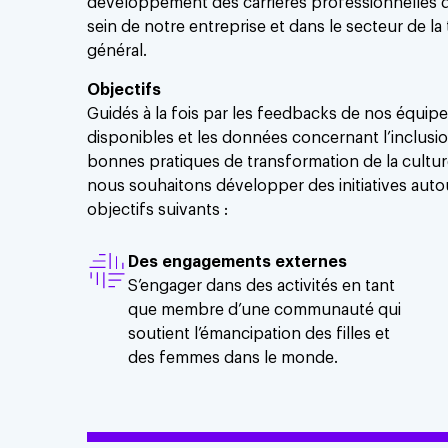
développement des carrières professionnelles 
sein de notre entreprise et dans le secteur de la
général.
Objectifs
Guidés à la fois par les feedbacks de nos équipe
disponibles et les données concernant l’inclusio
bonnes pratiques de transformation de la cultur
nous souhaitons développer des initiatives auto
objectifs suivants :​
Des engagements externes
S’engager dans des activités en tant
que membre d’une communauté qui
soutient l’émancipation des filles et
des femmes dans le monde.