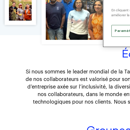
En cliquant 
améliorer la
Paramèt
É
Si nous sommes le leader mondial de la Tal
de nos collaborateurs est valorisé pour so
d’entreprise axée sur l’inclusivité, la div
nos collaborateurs, dans le monde ent
technologiques pour nos clients. Nous s