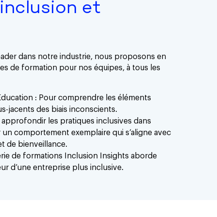
inclusion et
leader dans notre industrie, nous proposons en
 de formation pour nos équipes, à tous les
ducation : Pour comprendre les éléments
-jacents des biais inconscients.
approfondir les pratiques inclusives dans
r un comportement exemplaire qui s’aligne avec
et de bienveillance.
rie de formations Inclusion Insights aborde
ur d’une entreprise plus inclusive.