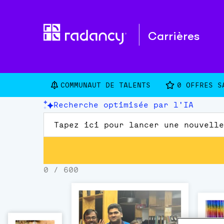
Carrières
COMMUNAUT DE TALENTS
0
OFFRES S