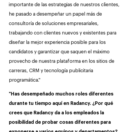
importante de las estrategias de nuestros clientes,
he pasado a desempeñar un papel más de
consultoría de soluciones empresariales,
trabajando con clientes nuevos y existentes para
diseñar la mejor experiencia posible para los
candidatos y garantizar que saquen el máximo
provecho de nuestra plataforma en los sitios de
carreras, CRM y tecnología publicitaria
programática."
"Has desempeñado muchos roles diferentes
durante tu tiempo aquí en Radancy. ¿Por qué
crees que Radancy da a los empleados la
posibilidad de probar cosas diferentes para
exponerse a varios equipos y departamentos?