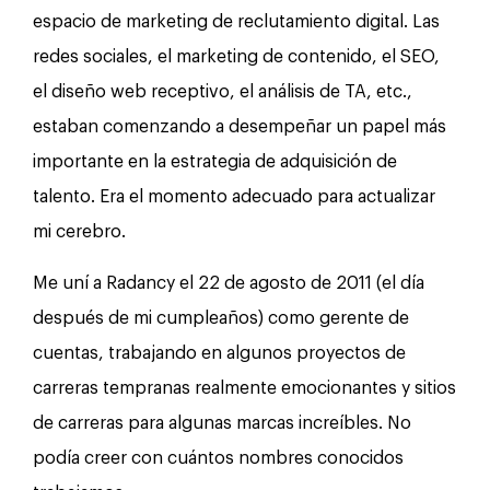
espacio de marketing de reclutamiento digital. Las
redes sociales, el marketing de contenido, el SEO,
el diseño web receptivo, el análisis de TA, etc.,
estaban comenzando a desempeñar un papel más
importante en la estrategia de adquisición de
talento. Era el momento adecuado para actualizar
mi cerebro.
Me uní a Radancy el 22 de agosto de 2011 (el día
después de mi cumpleaños) como gerente de
cuentas, trabajando en algunos proyectos de
carreras tempranas realmente emocionantes y sitios
de carreras para algunas marcas increíbles. No
podía creer con cuántos nombres conocidos