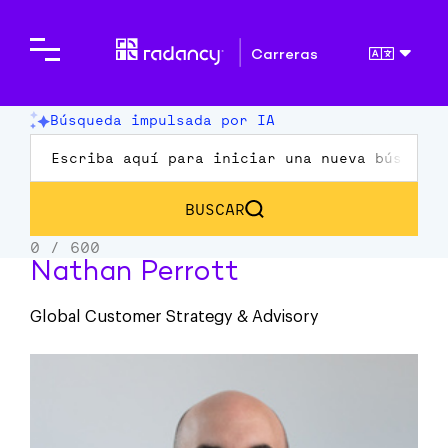
Carreras
Nathan Perrott
Global Customer Strategy & Advisory