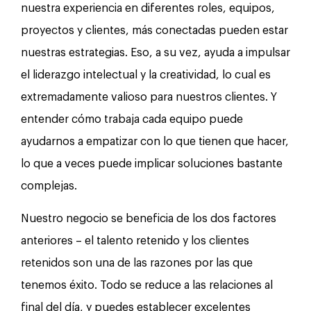
nuestra experiencia en diferentes roles, equipos,
proyectos y clientes, más conectadas pueden estar
nuestras estrategias. Eso, a su vez, ayuda a impulsar
el liderazgo intelectual y la creatividad, lo cual es
extremadamente valioso para nuestros clientes. Y
entender cómo trabaja cada equipo puede
ayudarnos a empatizar con lo que tienen que hacer,
lo que a veces puede implicar soluciones bastante
complejas.
Nuestro negocio se beneficia de los dos factores
anteriores – el talento retenido y los clientes
retenidos son una de las razones por las que
tenemos éxito. Todo se reduce a las relaciones al
final del día, y puedes establecer excelentes