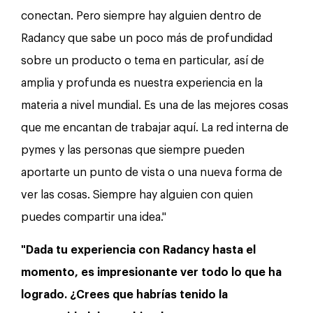
conectan. Pero siempre hay alguien dentro de
Radancy que sabe un poco más de profundidad
sobre un producto o tema en particular, así de
amplia y profunda es nuestra experiencia en la
materia a nivel mundial. Es una de las mejores cosas
que me encantan de trabajar aquí. La red interna de
pymes y las personas que siempre pueden
aportarte un punto de vista o una nueva forma de
ver las cosas. Siempre hay alguien con quien
puedes compartir una idea."
"Dada tu experiencia con Radancy hasta el
momento, es impresionante ver todo lo que ha
logrado. ¿Crees que habrías tenido la