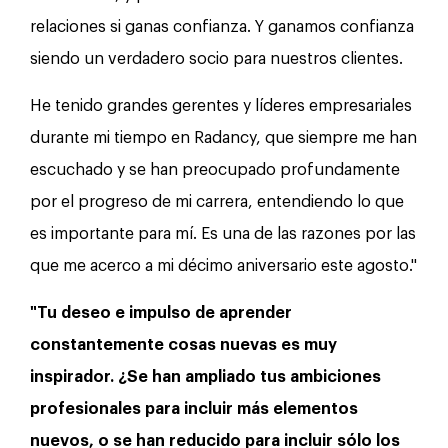
relaciones si ganas confianza. Y ganamos confianza
siendo un verdadero socio para nuestros clientes.
He tenido grandes gerentes y líderes empresariales
durante mi tiempo en Radancy, que siempre me han
escuchado y se han preocupado profundamente
por el progreso de mi carrera, entendiendo lo que
es importante para mí. Es una de las razones por las
que me acerco a mi décimo aniversario este agosto."
"Tu deseo e impulso de aprender
constantemente cosas nuevas es muy
inspirador. ¿Se han ampliado tus ambiciones
profesionales para incluir más elementos
nuevos, o se han reducido para incluir sólo los