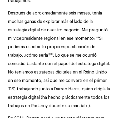
trabajamos.
Después de aproximadamente seis meses, tenía
muchas ganas de explorar más el lado de la
estrategia digital de nuestro negocio. Me preguntó
mi vicepresidente regional en ese momento; ""Si
pudieras escribir tu propia especificación de
trabajo, ¿cómo sería?"". Lo que se me ocurrió
coincidió bastante con el papel del estratega digital.
No teníamos estrategas digitales en el Reino Unido
en ese momento, así que me convertí en el primer
'DS', trabajando junto a Darren Harris, quien dirigía la
estrategia digital (ha hecho prácticamente todos los
trabajos en Radancy durante su mandato).