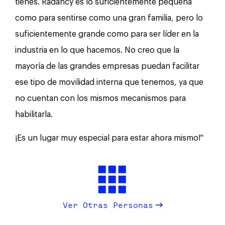
tienes. Radancy es lo suficientemente pequeña
como para sentirse como una gran familia, pero lo
suficientemente grande como para ser líder en la
industria en lo que hacemos. No creo que la
mayoría de las grandes empresas puedan facilitar
ese tipo de movilidad interna que tenemos, ya que
no cuentan con los mismos mecanismos para
habilitarla.
¡Es un lugar muy especial para estar ahora mismo!"
Ver Otras Personas