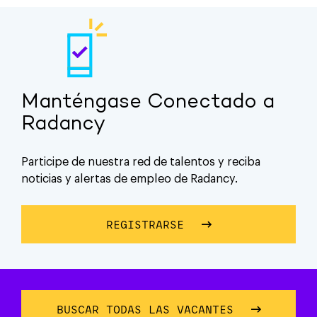
Manténgase Conectado a
Radancy
Participe de nuestra red de talentos y reciba
noticias y alertas de empleo de Radancy.
REGISTRARSE
SOBRE MANTÉNGASE 
BUSCAR TODAS LAS VACANTES