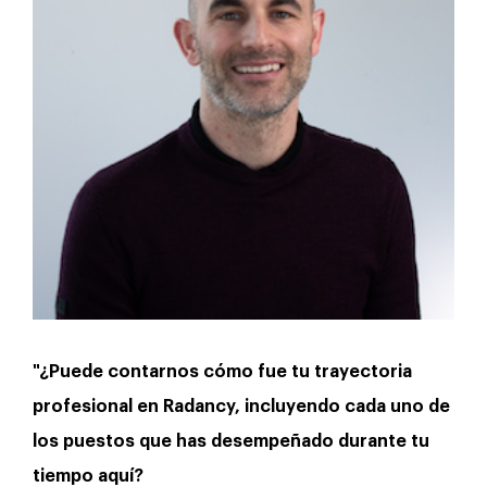
"¿Puede contarnos cómo fue tu trayectoria
profesional en Radancy, incluyendo cada uno de
los puestos que has desempeñado durante tu
tiempo aquí?