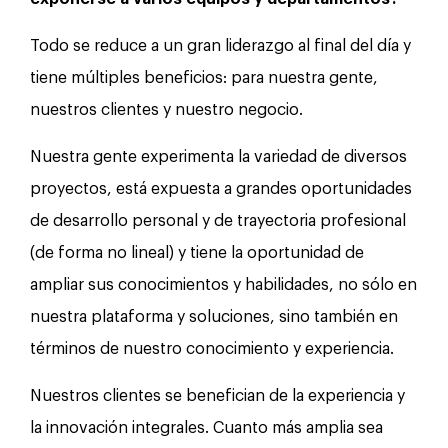
Todo se reduce a un gran liderazgo al final del día y
tiene múltiples beneficios: para nuestra gente,
nuestros clientes y nuestro negocio.
Nuestra gente experimenta la variedad de diversos
proyectos, está expuesta a grandes oportunidades
de desarrollo personal y de trayectoria profesional
(de forma no lineal) y tiene la oportunidad de
ampliar sus conocimientos y habilidades, no sólo en
nuestra plataforma y soluciones, sino también en
términos de nuestro conocimiento y experiencia.
Nuestros clientes se benefician de la experiencia y
la innovación integrales. Cuanto más amplia sea