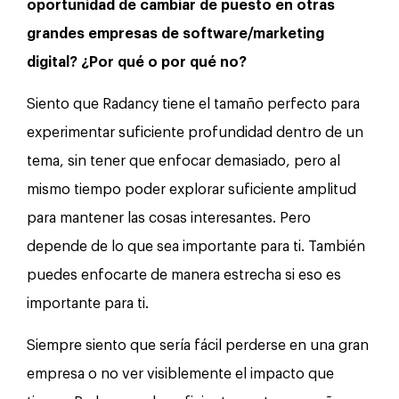
oportunidad de cambiar de puesto en otras
grandes empresas de software/marketing
digital? ¿Por qué o por qué no?
Siento que Radancy tiene el tamaño perfecto para
experimentar suficiente profundidad dentro de un
tema, sin tener que enfocar demasiado, pero al
mismo tiempo poder explorar suficiente amplitud
para mantener las cosas interesantes. Pero
depende de lo que sea importante para ti. También
puedes enfocarte de manera estrecha si eso es
importante para ti.
Siempre siento que sería fácil perderse en una gran
empresa o no ver visiblemente el impacto que