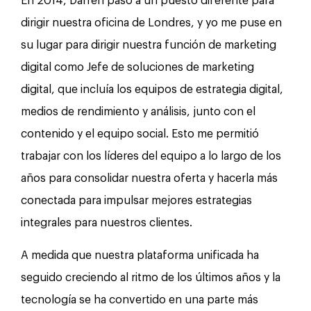
En 2014, Darren pasó a un puesto diferente para
dirigir nuestra oficina de Londres, y yo me puse en
su lugar para dirigir nuestra función de marketing
digital como Jefe de soluciones de marketing
digital, que incluía los equipos de estrategia digital,
medios de rendimiento y análisis, junto con el
contenido y el equipo social. Esto me permitió
trabajar con los líderes del equipo a lo largo de los
años para consolidar nuestra oferta y hacerla más
conectada para impulsar mejores estrategias
integrales para nuestros clientes.
A medida que nuestra plataforma unificada ha
seguido creciendo al ritmo de los últimos años y la
tecnología se ha convertido en una parte más