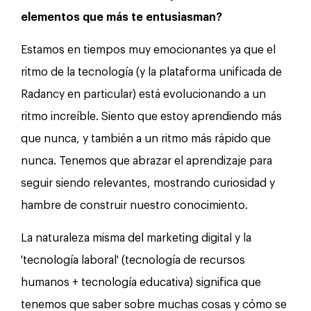
elementos que más te entusiasman?
Estamos en tiempos muy emocionantes ya que el
ritmo de la tecnología (y la plataforma unificada de
Radancy en particular) está evolucionando a un
ritmo increíble. Siento que estoy aprendiendo más
que nunca, y también a un ritmo más rápido que
nunca. Tenemos que abrazar el aprendizaje para
seguir siendo relevantes, mostrando curiosidad y
hambre de construir nuestro conocimiento.
La naturaleza misma del marketing digital y la
'tecnología laboral' (tecnología de recursos
humanos + tecnología educativa) significa que
tenemos que saber sobre muchas cosas y cómo se