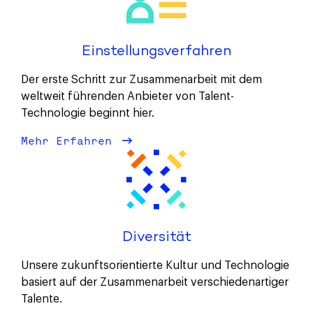
Einstellungsverfahren
Der erste Schritt zur Zusammenarbeit mit dem
weltweit führenden Anbieter von Talent-
Technologie beginnt hier.
Mehr Erfahren
über Einstellungsverfahren
Diversität
Unsere zukunftsorientierte Kultur und Technologie
basiert auf der Zusammenarbeit verschiedenartiger
Talente.