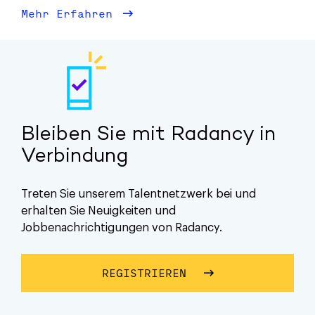
Mehr Erfahren
über Diversität
Bleiben Sie mit Radancy in
Verbindung
Treten Sie unserem Talentnetzwerk bei und
erhalten Sie Neuigkeiten und
Jobbenachrichtigungen von Radancy.
REGISTRIEREN
&UUML;BER BLEIBEN