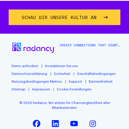
SCHAU DIR UNSERE KULTUR AN
CREATE CONNECTIONS THAT COUNT.
Demo anfordern
Kontaktieren Sie uns
Datenschutzerklärung
Sicherheit
Geschäftsbedingungen
Nutzungsbedingungen Metrics
Support
Barrierefreiheit
Sitemap
Impressum
Cookie-Einstellungen
© 2026 Radancy. Wir stehen für Chancengleichheit aller
Mitarbeitenden.