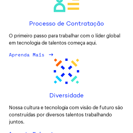
Processo de Contratação
O primeiro passo para trabalhar com o líder global
em tecnologia de talentos começa aqui.
Aprenda Mais
sobre Processo de Contrataçã
Diversidade
Nossa cultura e tecnologia com visão de futuro são
construídas por diversos talentos trabalhando
juntos.