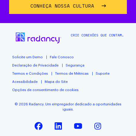
CONHEÇA NOSSA CULTURA
CRIE CONEXÕES QUE CONTAM.
Solicite um Demo
Fale Conosco
Declaração de Privacidade
Segurança
Termos e Condições
Termos de Métricas
Suporte
Acessibilidade
Mapa do Site
Opções de consentimento de cookies
© 2026 Radancy. Um empregador dedicado a oportunidades
iguais.